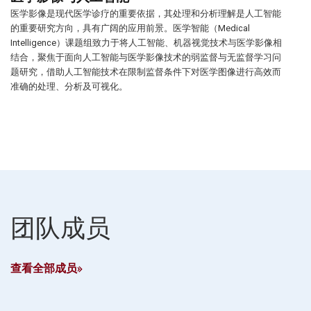
医学影像是现代医学诊疗的重要依据，其处理和分析理解是人工智能
的重要研究方向，具有广阔的应用前景。医学智能（Medical
Intelligence）课题组致力于将人工智能、机器视觉技术与医学影像相
结合，聚焦于面向人工智能与医学影像技术的弱监督与无监督学习问
题研究，借助人工智能技术在限制监督条件下对医学图像进行高效而
准确的处理、分析及可视化。
团队成员
查看全部成员»