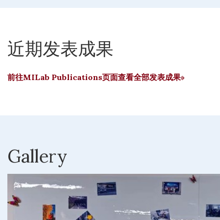
近期发表成果
前往MILab Publications页面查看全部发表成果»
Gallery