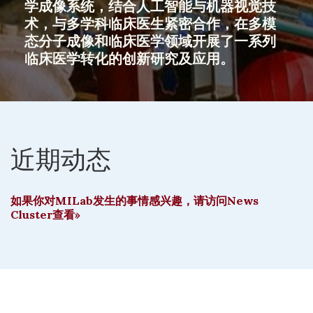
学成像系统，结合人工智能与机器视觉技
术，与多学科临床医生紧密合作，在多模
态分子成像和临床医学领域开展了一系列
临床医学转化的创新研究及应用。
近期动态
如果你对MILab发生的事情感兴趣，请访问News
Cluster查看»