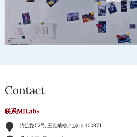
Contact
联系MILab»
海淀路52号, 王克桢楼, 北京市 100871