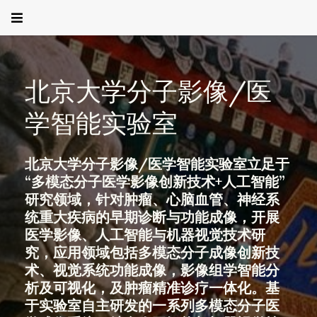
北京大学分子影像/医
学智能实验室
北京大学分子影像/医学智能实验室立足于
“多模态分子医学影像创新技术+人工智能”
研究领域，针对肿瘤、心脑血管、神经系
统重大疾病的早期诊断与功能成像，开展
医学影像、人工智能与机器视觉技术研
究，应用领域包括多模态分子成像创新技
术、视觉系统功能成像，影像组学智能分
析及可视化，及肿瘤精准诊疗一体化。基
于实验室自主研发的一系列多模态分子医